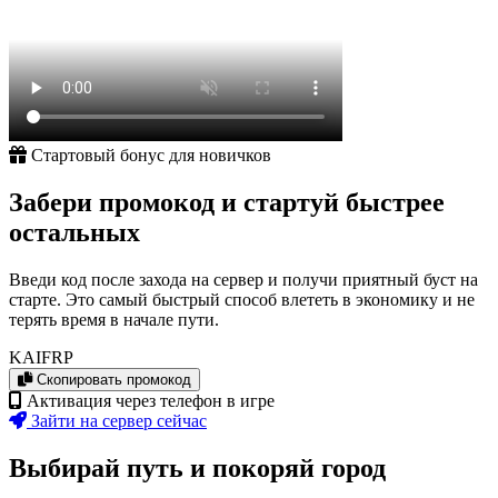
Стартовый бонус для новичков
Забери промокод и стартуй быстрее
остальных
Введи код после захода на сервер и получи приятный буст на
старте. Это самый быстрый способ влететь в экономику и не
терять время в начале пути.
KAIFRP
Скопировать промокод
Активация через телефон в игре
Зайти на сервер сейчас
Выбирай путь и покоряй город