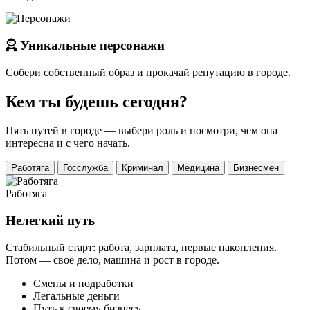
Уникальные персонажи
Собери собственный образ и прокачай репутацию в городе.
Кем ты будешь сегодня?
Пять путей в городе — выбери роль и посмотри, чем она
интересна и с чего начать.
Работяга
Госслужба
Криминал
Медицина
Бизнесмен
Работяга
Нелегкий путь
Стабильный старт: работа, зарплата, первые накопления.
Потом — своё дело, машина и рост в городе.
Смены и подработки
Легальные деньги
Путь к своему бизнесу