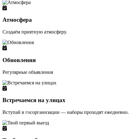
Атмосфера
Создаём приятную атмосферу.
Обновления
Регулярные объявления
Встречаемся на улицах
Вступай в госорганизации — наборы проходят ежедневно.