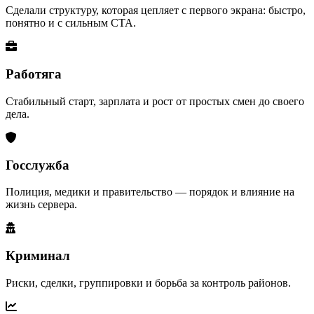
Сделали структуру, которая цепляет с первого экрана: быстро,
понятно и с сильным CTA.
Работяга
Стабильный старт, зарплата и рост от простых смен до своего
дела.
Госслужба
Полиция, медики и правительство — порядок и влияние на
жизнь сервера.
Криминал
Риски, сделки, группировки и борьба за контроль районов.