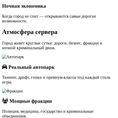
Ночная экономика
Когда город не спит — открываются самые дорогие
возможности.
Атмосфера сервера
Город живет круглые сутки: дороги, бизнес, фракции и
ночной криминальный движ.
Реальный автопарк
Тюнинг, дрифт, гонки и премиум-классы под каждый стиль
игры.
Мощные фракции
Полиция, медицина, государство и криминальные
объединения.