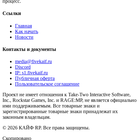
процесс.
Ссылки
Главная
Как начать
Новости
Контакты и документы
media@fivekaif.ru
Discord
IP:
s1.fivekaif.ru
Публичная оферта
Пользовательское соглашение
Проект не имеет отношения к Take-Two Interactive Software,
Inc., Rockstar Games, Inc. и RAGE:MP, не является официально
ими поддерживаемым. Все товарные знаки и
зарегистрированные товарные знаки принадлежат их
законным владельцам.
© 2026 КАЙФ RP. Все права защищены.
Скопировано