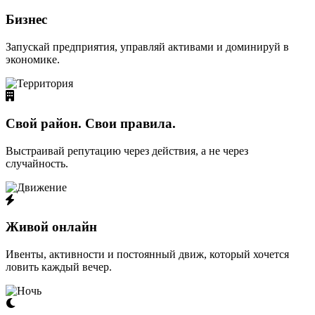
Бизнес
Запускай предприятия, управляй активами и доминируй в
экономике.
Свой район. Свои правила.
Выстраивай репутацию через действия, а не через
случайность.
Живой онлайн
Ивенты, активности и постоянный движ, который хочется
ловить каждый вечер.