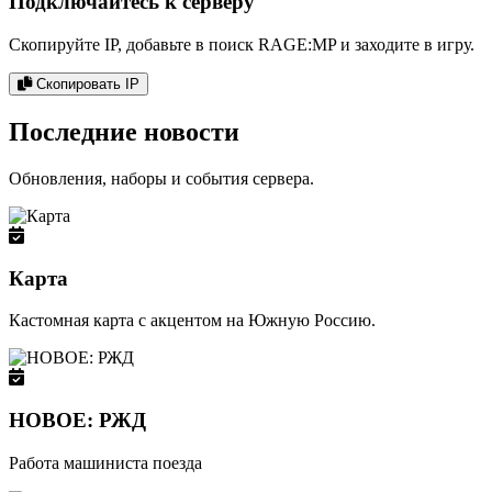
Подключайтесь к серверу
Скопируйте IP, добавьте в поиск RAGE:MP и заходите в игру.
Скопировать IP
Последние новости
Обновления, наборы и события сервера.
Карта
Кастомная карта с акцентом на Южную Россию.
НОВОЕ: РЖД
Работа машиниста поезда