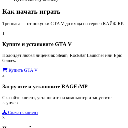
Как начать играть
Три шага — от покупки GTA V до входа на сервер КАЙФ RP.
1
Купите и установите GTA V
Подойдёт любая лицензия: Steam, Rockstar Launcher или Epic
Games.
Купить GTA V
2
Загрузите и установите RAGE:MP
Скачайте клиент, установите на компьютер и запустите
лаунчер.
Скачать клиент
3