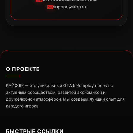
support@krrp.ru
О ПРОЕКТЕ
КАЙФ RP — это уникальный GTA 5 Roleplay проект с
активным сообществом, развитой экономикой и
дружелюбной атмосферой. Мы создаем лучший опыт для
каждого игрока.
БЫСТРЫЕ ССЫЛКИ