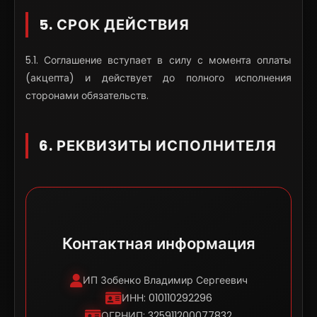
5. СРОК ДЕЙСТВИЯ
5.1. Соглашение вступает в силу с момента оплаты
(акцепта) и действует до полного исполнения
сторонами обязательств.
6. РЕКВИЗИТЫ ИСПОЛНИТЕЛЯ
Контактная информация
ИП Зобенко Владимир Сергеевич
ИНН: 010110292296
ОГРНИП: 325911200077832