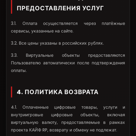
ПРЕДОСТАВЛЕНИЯ УСЛУГ
3.1. Оплата осуществляется через платёжные
сервисы, указанные на сайте.
3.2. Все цены указаны в российских рублях.
3.3. Виртуальные объекты предоставляются
Пользователю автоматически после подтверждения
оплаты.
4. ПОЛИТИКА ВОЗВРАТА
4.1. Оплаченные цифровые товары, услуги и
внутриигровые цифровые объекты, включая
виртуальную валюту, предоставляемые в рамках
проекта КАЙФ RP, возврату и обмену не подлежат.