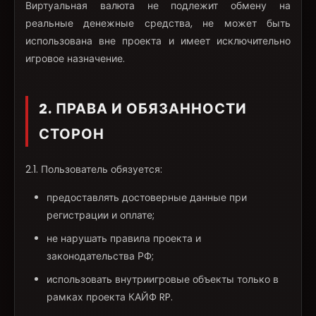
Виртуальная валюта не подлежит обмену на
реальные денежные средства, не может быть
использована вне проекта и имеет исключительно
игровое назначение.
2. ПРАВА И ОБЯЗАННОСТИ
СТОРОН
2.1. Пользователь обязуется:
предоставлять достоверные данные при
регистрации и оплате;
не нарушать правила проекта и
законодательства РФ;
использовать внутриигровые объекты только в
рамках проекта КАЙФ RP.