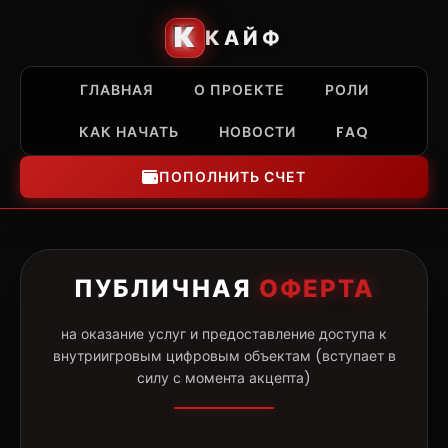
K
КАЙФ
ГЛАВНАЯ
О ПРОЕКТЕ
РОЛИ
КАК НАЧАТЬ
НОВОСТИ
FAQ
ПОПОЛНИТЬ СЧЕТ
ПУБЛИЧНАЯ
ОФЕРТА
на оказание услуг и предоставление доступа к
внутриигровым цифровым объектам (вступает в
силу с момента акцепта)