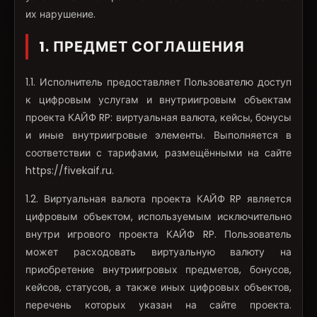
их нарушение.
1. ПРЕДМЕТ СОГЛАШЕНИЯ
1.1. Исполнитель предоставляет Пользователю доступ
к цифровым услугам и внутриигровым объектам
проекта КАЙФ RP: виртуальная валюта, кейсы, бонусы
и иные внутриигровые элементы. Выполняется в
соответствии с тарифами, размещёнными на сайте
https://fivekaif.ru.
1.2. Виртуальная валюта проекта КАЙФ RP является
цифровым объектом, используемым исключительно
внутри игрового проекта КАЙФ RP. Пользователь
может расходовать виртуальную валюту на
приобретение внутриигровых предметов, бонусов,
кейсов, статусов, а также иных цифровых объектов,
перечень которых указан на сайте проекта.