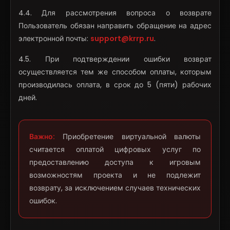
4.4. Для рассмотрения вопроса о возврате
Пользователь обязан направить обращение на адрес
электронной почты:
support@krrp.ru
.
4.5. При подтверждении ошибки возврат
осуществляется тем же способом оплаты, которым
производилась оплата, в срок до 5 (пяти) рабочих
дней.
Важно:
Приобретение виртуальной валюты
считается оплатой цифровых услуг по
предоставлению доступа к игровым
возможностям проекта и не подлежит
возврату, за исключением случаев технических
ошибок.