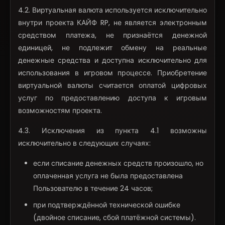
4.2. Виртуальная валюта используется исключительно
внутри проекта КАЙФ RP, не является электронным
средством платежа, не признаётся денежной
единицей, не подлежит обмену на реальные
денежные средства и доступна исключительно для
использования в игровом процессе. Приобретение
виртуальной валюты считается оплатой цифровых
услуг по предоставлению доступа к игровым
возможностям проекта.
4.3. Исключения из пункта 4.1 возможны
исключительно в следующих случаях:
если списание денежных средств произошло, но
оплаченная услуга не была предоставлена
Пользователю в течение 24 часов;
при подтверждённой технической ошибке
(двойное списание, сбой платёжной системы).