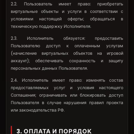
2.2. Пользователь имеет право: приобретать
виртуальные объекты и услуги в соответствии с
условиями настоящей оферты; обращаться в
техническую поддержку Исполнителя.
2.3. Исполнитель обязуется: предоставить
Пользователю доступ к оплаченным услугам
(начисление виртуальных объектов на игровой
аккаунт); обеспечивать сохранность и защиту
персональных данных Пользователя.
2.4. Исполнитель имеет право: изменять состав
предоставляемых услуг и условия настоящего
Соглашения; ограничивать или блокировать доступ
Пользователя в случае нарушения правил проекта
или законодательства РФ.
3. ОПЛАТА И ПОРЯДОК