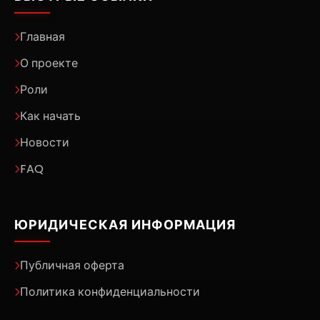
Главная
О проекте
Роли
Как начать
Новости
FAQ
ЮРИДИЧЕСКАЯ ИНФОРМАЦИЯ
Публичная оферта
Политика конфиденциальности