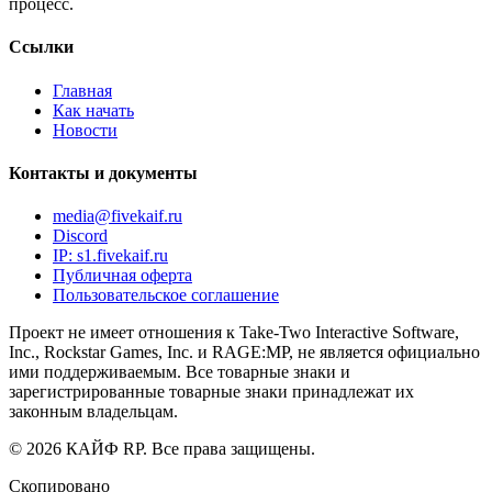
процесс.
Ссылки
Главная
Как начать
Новости
Контакты и документы
media@fivekaif.ru
Discord
IP:
s1.fivekaif.ru
Публичная оферта
Пользовательское соглашение
Проект не имеет отношения к Take-Two Interactive Software,
Inc., Rockstar Games, Inc. и RAGE:MP, не является официально
ими поддерживаемым. Все товарные знаки и
зарегистрированные товарные знаки принадлежат их
законным владельцам.
© 2026 КАЙФ RP. Все права защищены.
Скопировано