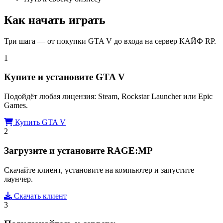
Как начать играть
Три шага — от покупки GTA V до входа на сервер КАЙФ RP.
1
Купите и установите GTA V
Подойдёт любая лицензия: Steam, Rockstar Launcher или Epic
Games.
Купить GTA V
2
Загрузите и установите RAGE:MP
Скачайте клиент, установите на компьютер и запустите
лаунчер.
Скачать клиент
3