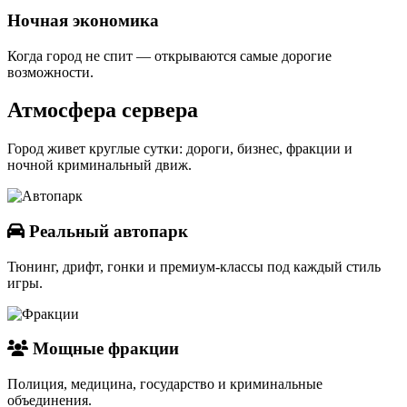
Ночная экономика
Когда город не спит — открываются самые дорогие
возможности.
Атмосфера сервера
Город живет круглые сутки: дороги, бизнес, фракции и
ночной криминальный движ.
Реальный автопарк
Тюнинг, дрифт, гонки и премиум-классы под каждый стиль
игры.
Мощные фракции
Полиция, медицина, государство и криминальные
объединения.