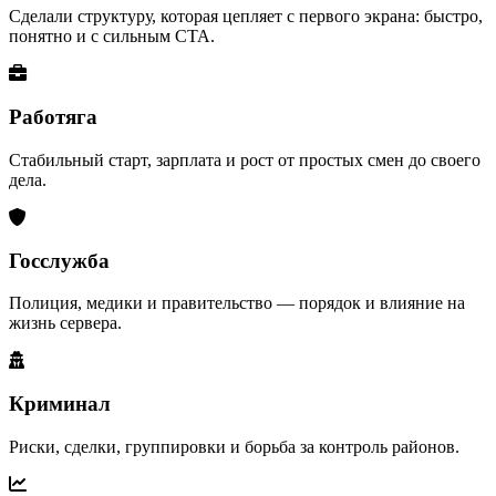
Сделали структуру, которая цепляет с первого экрана: быстро,
понятно и с сильным CTA.
Работяга
Стабильный старт, зарплата и рост от простых смен до своего
дела.
Госслужба
Полиция, медики и правительство — порядок и влияние на
жизнь сервера.
Криминал
Риски, сделки, группировки и борьба за контроль районов.