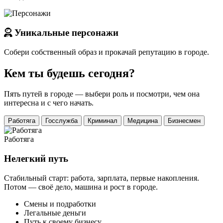
Уникальные персонажи
Собери собственный образ и прокачай репутацию в городе.
Кем ты будешь сегодня?
Пять путей в городе — выбери роль и посмотри, чем она
интересна и с чего начать.
Работяга
Госслужба
Криминал
Медицина
Бизнесмен
Работяга
Нелегкий путь
Стабильный старт: работа, зарплата, первые накопления.
Потом — своё дело, машина и рост в городе.
Смены и подработки
Легальные деньги
Путь к своему бизнесу