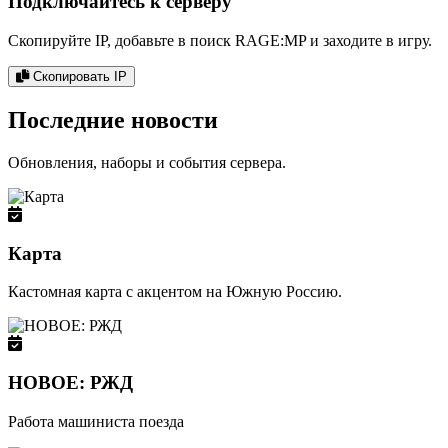
Подключайтесь к серверу
Скопируйте IP, добавьте в поиск RAGE:MP и заходите в игру.
Скопировать IP
Последние новости
Обновления, наборы и события сервера.
Карта
Кастомная карта с акцентом на Южную Россию.
НОВОЕ: РЖД
Работа машиниста поезда