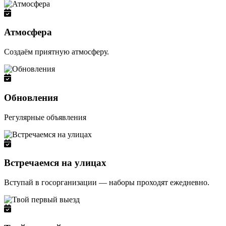
Атмосфера
Создаём приятную атмосферу.
Обновления
Регулярные объявления
Встречаемся на улицах
Вступай в госорганизации — наборы проходят ежедневно.