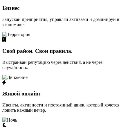
Бизнес
Запускай предприятия, управляй активами и доминируй в
экономике.
Свой район. Свои правила.
Выстраивай репутацию через действия, а не через
случайность.
Живой онлайн
Ивенты, активности и постоянный движ, который хочется
ловить каждый вечер.