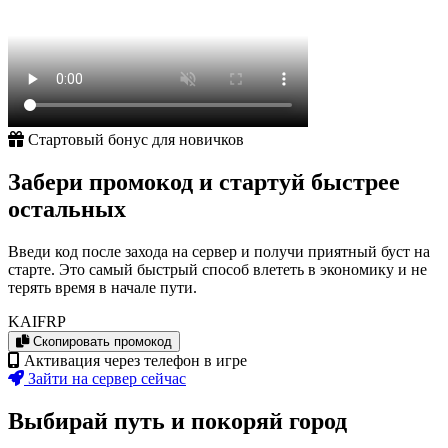
Стартовый бонус для новичков
Забери промокод и стартуй быстрее
остальных
Введи код после захода на сервер и получи приятный буст на
старте. Это самый быстрый способ влететь в экономику и не
терять время в начале пути.
KAIFRP
Скопировать промокод
Активация через телефон в игре
Зайти на сервер сейчас
Выбирай путь и покоряй город